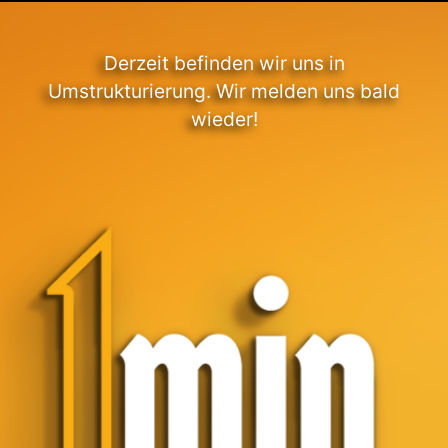
Derzeit befinden wir uns in
Umstrukturierung. Wir melden uns bald
wieder!